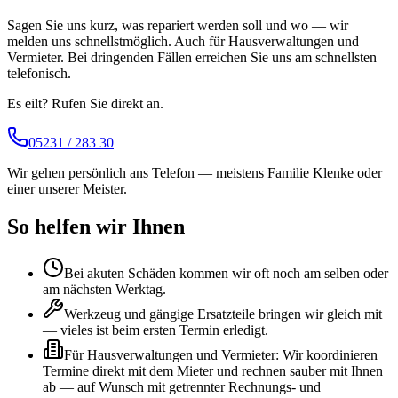
Sagen Sie uns kurz, was repariert werden soll und wo — wir
melden uns schnellstmöglich. Auch für Hausverwaltungen und
Vermieter. Bei dringenden Fällen erreichen Sie uns am schnellsten
telefonisch.
Es eilt? Rufen Sie direkt an.
05231 / 283 30
Wir gehen persönlich ans Telefon — meistens Familie Klenke oder
einer unserer Meister.
So helfen wir Ihnen
Bei akuten Schäden kommen wir oft noch am selben oder
am nächsten Werktag.
Werkzeug und gängige Ersatzteile bringen wir gleich mit
— vieles ist beim ersten Termin erledigt.
Für Hausverwaltungen und Vermieter: Wir koordinieren
Termine direkt mit dem Mieter und rechnen sauber mit Ihnen
ab — auf Wunsch mit getrennter Rechnungs- und