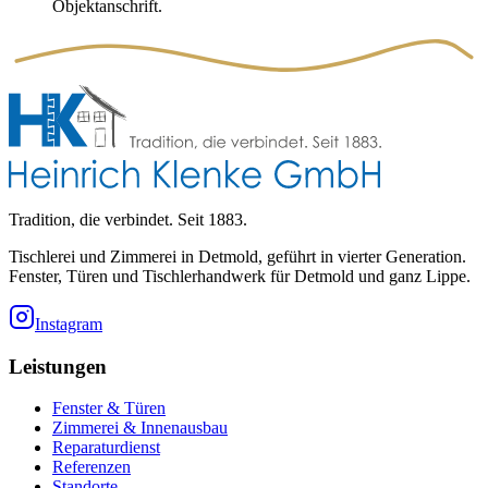
Objektanschrift.
Tradition, die verbindet. Seit 1883.
Tischlerei und Zimmerei in Detmold, geführt in vierter Generation.
Fenster, Türen und Tischlerhandwerk für Detmold und ganz Lippe.
Instagram
Leistungen
Fenster & Türen
Zimmerei & Innenausbau
Reparaturdienst
Referenzen
Standorte