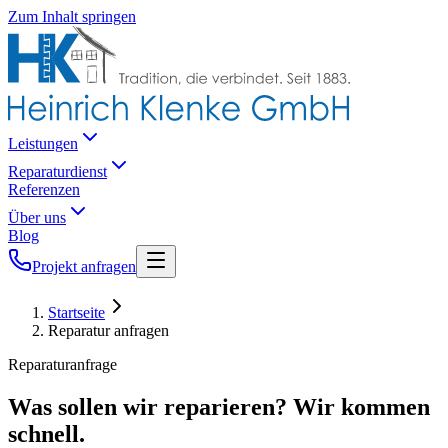
Zum Inhalt springen
Leistungen
Reparaturdienst
Referenzen
Über uns
Blog
Projekt anfragen
Startseite
Reparatur anfragen
Reparaturanfrage
Was sollen wir reparieren? Wir kommen
schnell.